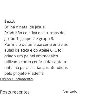
É natal, 
Brilha o natal de Jesus!
Produção coletiva das turmas do 
grupo 1, grupo 2 e grupo 3.
Por meio de uma parceria entre as 
aulas de ética e do Ateliê CFC foi 
criado um painel em mosaico 
utilizado como cenário da cantata 
natalina para ascrianças atendidas 
pelo projeto Filadélfia.
Ensino Fundamental
Posts recentes
Ver tudo