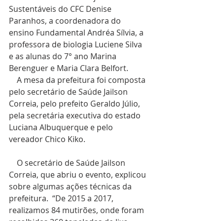
Sustentáveis do CFC Denise 
Paranhos, a coordenadora do 
ensino Fundamental Andréa Sílvia, a 
professora de biologia Luciene Silva 
e as alunas do 7° ano Marina 
Berenguer e Maria Clara Belfort. 
    A mesa da prefeitura foi composta 
pelo secretário de Saúde Jailson 
Correia, pelo prefeito Geraldo Júlio, 
pela secretária executiva do estado 
Luciana Albuquerque e pelo 
vereador Chico Kiko.
    O secretário de Saúde Jailson 
Correia, que abriu o evento, explicou 
sobre algumas ações técnicas da 
prefeitura.  “De 2015 a 2017, 
realizamos 84 mutirões, onde foram 