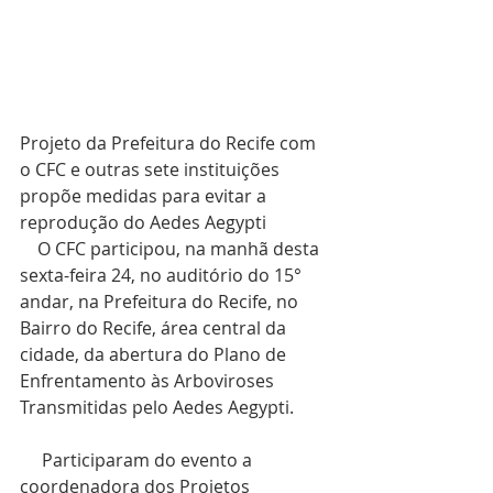
Projeto da Prefeitura do Recife com 
o CFC e outras sete instituições 
propõe medidas para evitar a 
reprodução do Aedes Aegypti
    O CFC participou, na manhã desta 
sexta-feira 24, no auditório do 15° 
andar, na Prefeitura do Recife, no 
Bairro do Recife, área central da 
cidade, da abertura do Plano de 
Enfrentamento às Arboviroses 
Transmitidas pelo Aedes Aegypti.
     Participaram do evento a 
coordenadora dos Projetos 