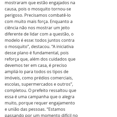
mostraram que estão engajados na 
causa, pois o mosquito tornou-se 
perigoso. Precisamos combatê-lo 
com muito mais força. Enquanto a 
ciência não nos mostrar um jeito 
diferente de lidar com a questão, o 
modelo é esse: todos juntos contra 
o mosquito”, destacou. “A iniciativa 
desse plano é fundamental, pois 
reforça que, além dos cuidados que 
devemos ter em casa, é preciso 
ampliá-lo para todos os tipos de 
imóveis, como prédios comerciais, 
escolas, supermercados e outros”, 
completou. O prefeito ressaltou que 
essa é uma campanha que o alegra 
muito, porque requer engajamento 
e união das pessoas. “Estamos 
passando por um momento difícil no 