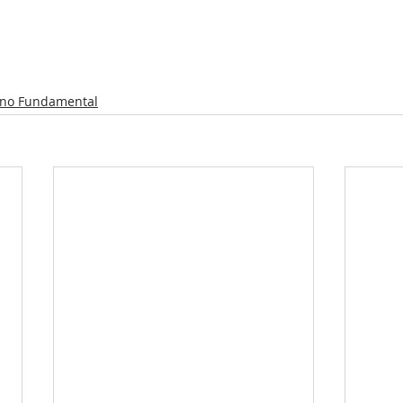
ino Fundamental