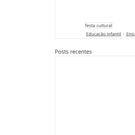
festa cultural
Educação Infantil
Ens
Posts recentes