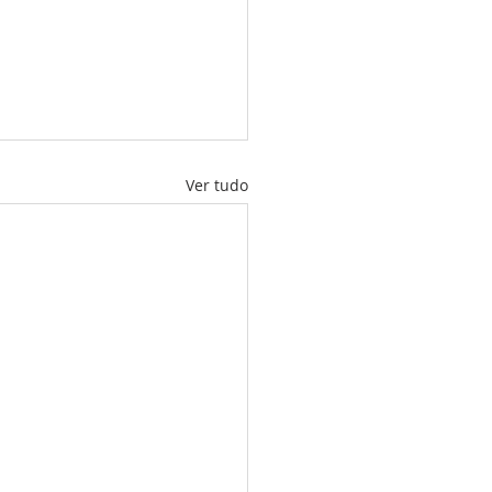
Ver tudo