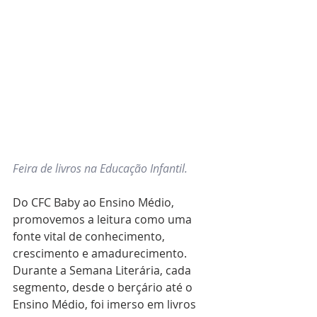
Feira de livros na Educação Infantil.
Do CFC Baby ao Ensino Médio, 
promovemos a leitura como uma 
fonte vital de conhecimento, 
crescimento e amadurecimento.
Durante a Semana Literária, cada 
segmento, desde o berçário até o 
Ensino Médio, foi imerso em livros 