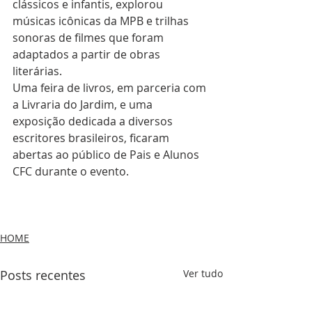
clássicos e infantis, explorou 
músicas icônicas da MPB e trilhas 
sonoras de filmes que foram 
adaptados a partir de obras 
literárias.
Uma feira de livros, em parceria com 
a Livraria do Jardim, e uma 
exposição dedicada a diversos 
escritores brasileiros, ficaram 
abertas ao público de Pais e Alunos 
CFC durante o evento.
HOME
Posts recentes
Ver tudo