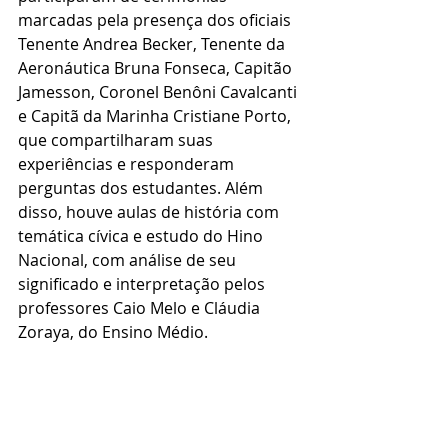
marcadas pela presença dos oficiais 
Tenente Andrea Becker, Tenente da 
Aeronáutica Bruna Fonseca, Capitão 
Jamesson, Coronel Benôni Cavalcanti 
e Capitã da Marinha Cristiane Porto, 
que compartilharam suas 
experiências e responderam 
perguntas dos estudantes. Além 
disso, houve aulas de história com 
temática cívica e estudo do Hino 
Nacional, com análise de seu 
significado e interpretação pelos 
professores Caio Melo e Cláudia 
Zoraya, do Ensino Médio. 