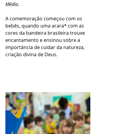
Médio.
A comemoração começou com os 
bebês, quando uma arara* com as 
cores da bandeira brasileira trouxe 
encantamento e ensinou sobre a 
importância de cuidar da natureza, 
criação divina de Deus. 