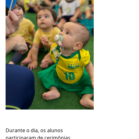
Durante o dia, os alunos 
participaram de cerimônias 