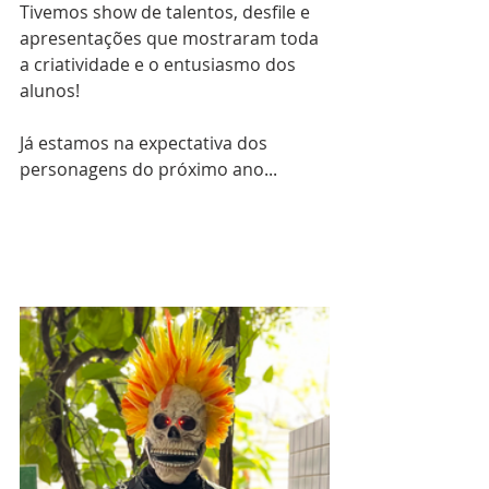
Tivemos show de talentos, desfile e 
apresentações que mostraram toda 
a criatividade e o entusiasmo dos 
alunos!
Já estamos na expectativa dos 
personagens do próximo ano...  