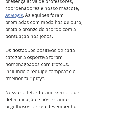
presença ativa de professores, 
coordenadores e nosso mascote, 
Ameagle
. As equipes foram 
premiadas com medalhas de ouro, 
prata e bronze de acordo com a 
pontuação nos jogos.
Os destaques positivos de cada 
categoria esportiva foram 
homenageados com troféus, 
incluindo a "equipe campeã" e o 
"melhor fair play".
Nossos atletas foram exemplo de 
determinação e nós estamos 
orgulhosos de seu desempenho.