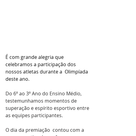
É com grande alegria que 
celebramos a participação dos 
nossos atletas durante a  Olimpíada 
deste ano.
Do 6º ao 3º Ano do Ensino Médio, 
testemunhamos momentos de 
superação e espírito esportivo entre 
as equipes participantes.
O dia da premiação  contou com a 