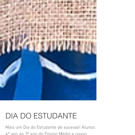
DIA DO ESTUDANTE