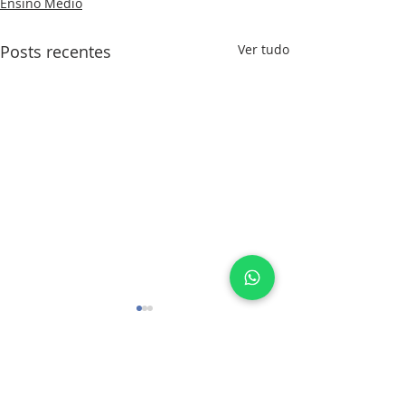
Ensino Médio
Posts recentes
Ver tudo
Comentários